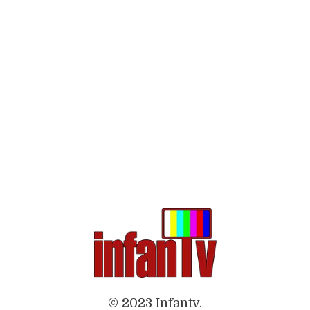
© 2023 Infantv.