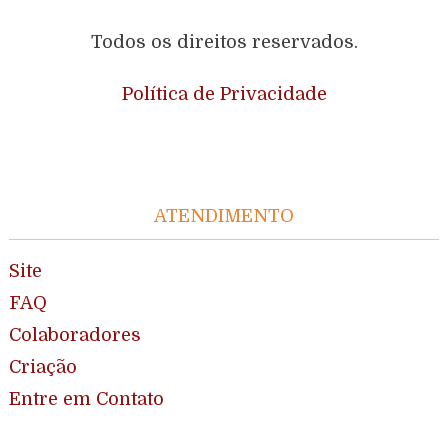
Todos os direitos reservados.
Política de Privacidade
ATENDIMENTO
Site
FAQ
Colaboradores
Criação
Entre em Contato