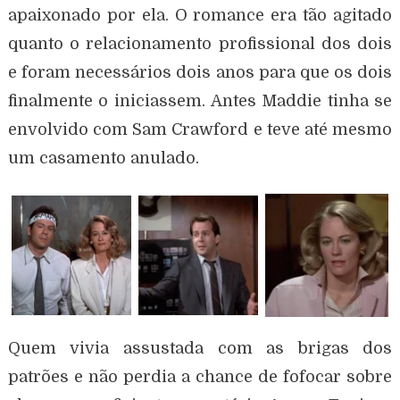
apaixonado por ela. O romance era tão agitado
quanto o relacionamento profissional dos dois
e foram necessários dois anos para que os dois
finalmente o iniciassem. Antes Maddie tinha se
envolvido com Sam Crawford e teve até mesmo
um casamento anulado.
Quem vivia assustada com as brigas dos
patrões e não perdia a chance de fofocar sobre