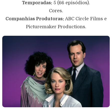
Temporadas:
5 (66 episódios).
Cores.
Companhias Produtoras:
ABC Circle Films e
Picturemaker Productions.