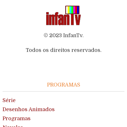
© 2023 InfanTv.
Todos os direitos reservados.
PROGRAMAS
Série
Desenhos Animados
Programas