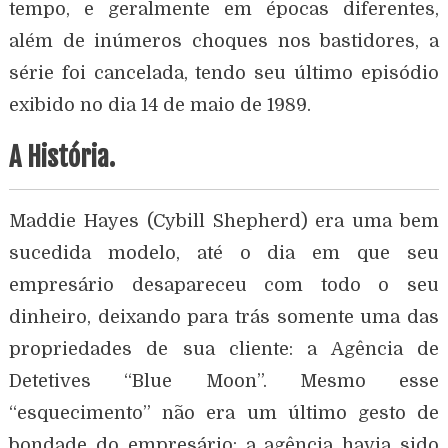
tempo, e geralmente em épocas diferentes,
além de inúmeros choques nos bastidores, a
série foi cancelada, tendo seu último episódio
exibido no dia 14 de maio de 1989.
A História.
Maddie Hayes (Cybill Shepherd) era uma bem
sucedida modelo, até o dia em que seu
empresário desapareceu com todo o seu
dinheiro, deixando para trás somente uma das
propriedades de sua cliente: a Agência de
Detetives “Blue Moon”. Mesmo esse
“esquecimento” não era um último gesto de
bondade do empresário: a agência havia sido