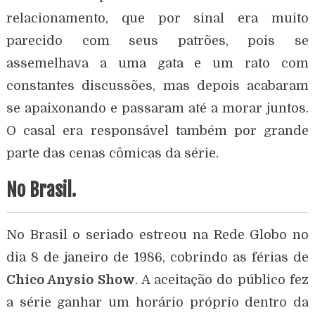
relacionamento, que por sinal era muito
parecido com seus patrões, pois se
assemelhava a uma gata e um rato com
constantes discussões, mas depois acabaram
se apaixonando e passaram até a morar juntos.
O casal era responsável também por grande
parte das cenas cômicas da série.
No Brasil.
No Brasil o seriado estreou na Rede Globo no
dia 8 de janeiro de 1986, cobrindo as férias de
Chico Anysio Show
. A aceitação do público fez
a série ganhar um horário próprio dentro da