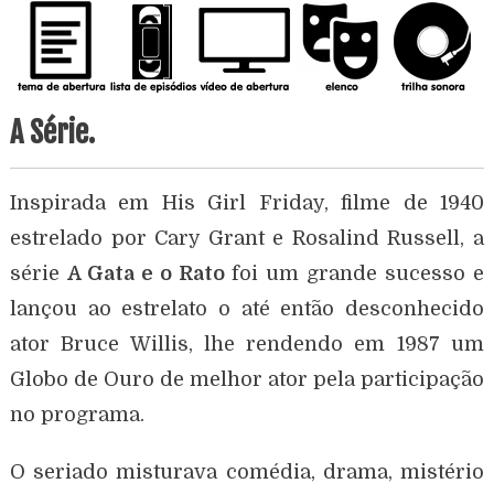
A Série.
Inspirada em His Girl Friday, filme de 1940
estrelado por Cary Grant e Rosalind Russell, a
série
A Gata e o Rato
foi um grande sucesso e
lançou ao estrelato o até então desconhecido
ator Bruce Willis, lhe rendendo em 1987 um
Globo de Ouro de melhor ator pela participação
no programa.
O seriado misturava comédia, drama, mistério