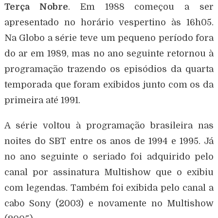
Terça Nobre
. Em 1988 começou a ser
apresentado no horário vespertino às 16h05.
Na Globo a série teve um pequeno período fora
do ar em 1989, mas no ano seguinte retornou à
programação trazendo os episódios da quarta
temporada que foram exibidos junto com os da
primeira até 1991.
A série voltou à programação brasileira nas
noites do SBT entre os anos de 1994 e 1995. Já
no ano seguinte o seriado foi adquirido pelo
canal por assinatura Multishow que o exibiu
com legendas. Também foi exibida pelo canal a
cabo Sony (2003) e novamente no Multishow