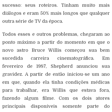
sucesso: seus roteiros. Tinham muito mais
diálogos e eram 50% mais longos que qualquer
outra série de TV da época.
Todos esses e outros problemas, chegaram ao
ponto máximo a partir do momento em que o
novo astro Bruce Willis começou sua bem
sucedida carreira cinematográfica. Em
fevereiro de 1987, Shepherd anunciou sua
gravidez. A partir de então iniciou-se um ano
em que, quando ela tinha condições médicas
para trabalhar, era Willis que estava fora,
fazendo algum filme. Com os dois atores
principais disponíveis somente parte do