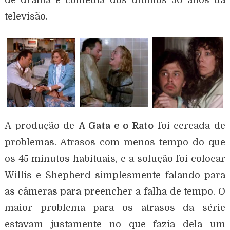
televisão.
A produção de
A Gata e o Rato
foi cercada de
problemas. Atrasos com menos tempo do que
os 45 minutos habituais, e a solução foi colocar
Willis e Shepherd simplesmente falando para
as câmeras para preencher a falha de tempo. O
maior problema para os atrasos da série
estavam justamente no que fazia dela um