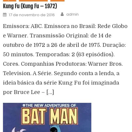
Kung Fu (Kung Fu – 1972)
admin
17 de novembro de 2016
Emissora: ABC. Emissora no Brasil: Rede Globo
e Warner. Transmissão Original: de 14 de
outubro de 1972 a 26 de abril de 1975. Duração:
50 minutos. Temporadas: 2 (63 episódios).
Cores. Companhias Produtoras: Warner Bros.
Television. A Série. Segundo conta a lenda, a
ideia básica da série Kung Fu foi imaginada
por Bruce Lee – […]