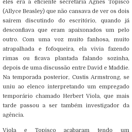
eles era a eficiente secretária Agnes Topisco
(Allyce Beasley) que não cansava de ver os dois
saírem discutindo do escritório, quando já
desconfiava que eram apaixonados um pelo
outro. Com uma voz muito fanhosa, muito
atrapalhada e fofoqueira, ela vivia fazendo
rimas ou ficava plantada falando sozinha,
depois de uma discussão entre David e Maddie.
Na temporada posterior, Custis Armstrong, se
uniu ao elenco interpretando um empregado
temporário chamado Herbert Viola, que mais
tarde passou a ser também investigador da
agência.
Viola e Topisco acabaram tendo um