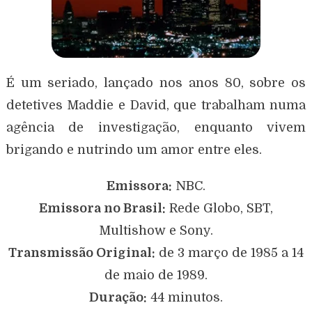
É um seriado, lançado nos anos 80, sobre os
detetives Maddie e David, que trabalham numa
agência de investigação, enquanto vivem
brigando e nutrindo um amor entre eles.
Emissora:
NBC.
Emissora no Brasil:
Rede Globo, SBT,
Multishow e Sony.
Transmissão Original:
de 3 março de 1985 a 14
de maio de 1989.
Duração:
44 minutos.