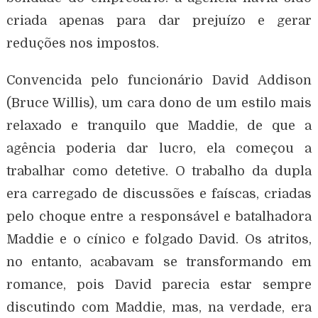
criada apenas para dar prejuízo e gerar
reduções nos impostos.
Convencida pelo funcionário David Addison
(Bruce Willis), um cara dono de um estilo mais
relaxado e tranquilo que Maddie, de que a
agência poderia dar lucro, ela começou a
trabalhar como detetive. O trabalho da dupla
era carregado de discussões e faíscas, criadas
pelo choque entre a responsável e batalhadora
Maddie e o cínico e folgado David. Os atritos,
no entanto, acabavam se transformando em
romance, pois David parecia estar sempre
discutindo com Maddie, mas, na verdade, era